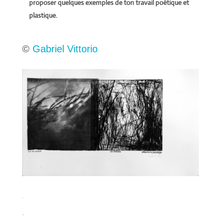
proposer quelques exemples de ton travail poétique et
plastique.
©
Gabriel Vittorio
.
.