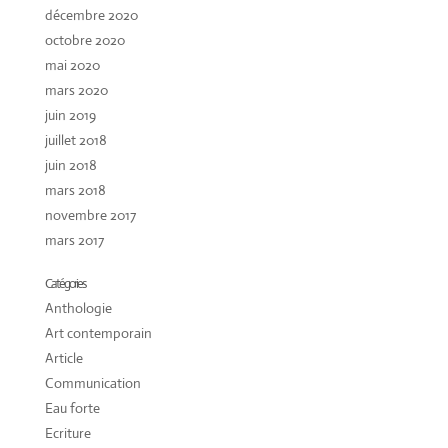
décembre 2020
octobre 2020
mai 2020
mars 2020
juin 2019
juillet 2018
juin 2018
mars 2018
novembre 2017
mars 2017
Catégories
Anthologie
Art contemporain
Article
Communication
Eau forte
Ecriture