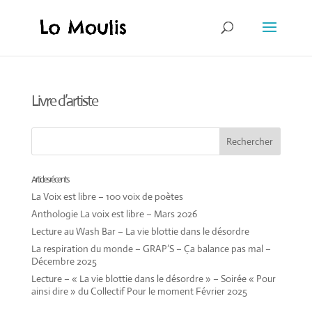
Livre d’artiste
Articles récents
La Voix est libre – 100 voix de poètes
Anthologie La voix est libre – Mars 2026
Lecture au Wash Bar – La vie blottie dans le désordre
La respiration du monde – GRAP’S – Ça balance pas mal –
Décembre 2025
Lecture – « La vie blottie dans le désordre » – Soirée « Pour
ainsi dire » du Collectif Pour le moment Février 2025