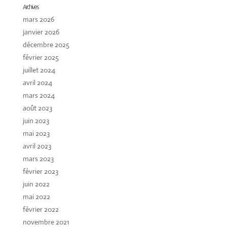
Archives
mars 2026
janvier 2026
décembre 2025
février 2025
juillet 2024
avril 2024
mars 2024
août 2023
juin 2023
mai 2023
avril 2023
mars 2023
février 2023
juin 2022
mai 2022
février 2022
novembre 2021