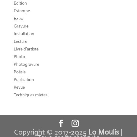
Edition
Estampe
Expo
Gravure
Installation
Lecture
Livre d'artiste
Photo
Photogravure
Poésie
Publication
Revue
Techniques mixtes
Copyright © 2017-2025
Lo Moulis
|