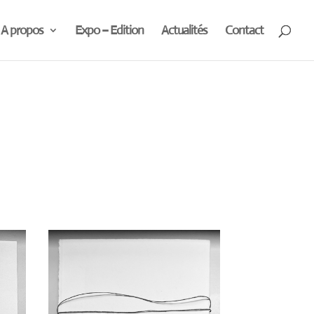
A propos
Expo – Edition
Actualités
Contact