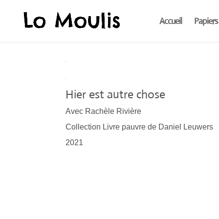
Accueil
Papiers
.
.
Hier est autre chose
Avec Rachèle Rivière
Collection Livre pauvre de Daniel Leuwers
2021