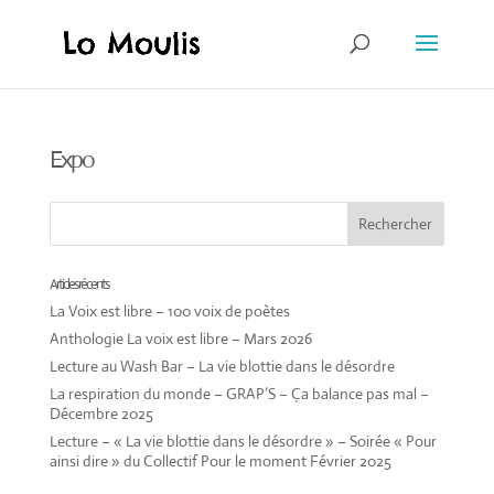
Expo
Articles récents
La Voix est libre – 100 voix de poètes
Anthologie La voix est libre – Mars 2026
Lecture au Wash Bar – La vie blottie dans le désordre
La respiration du monde – GRAP’S – Ça balance pas mal –
Décembre 2025
Lecture – « La vie blottie dans le désordre » – Soirée « Pour
ainsi dire » du Collectif Pour le moment Février 2025