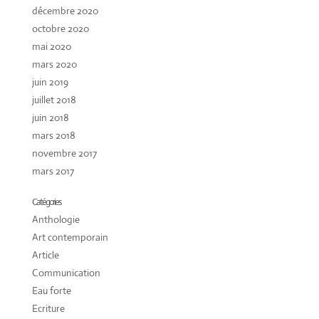
décembre 2020
octobre 2020
mai 2020
mars 2020
juin 2019
juillet 2018
juin 2018
mars 2018
novembre 2017
mars 2017
Catégories
Anthologie
Art contemporain
Article
Communication
Eau forte
Ecriture