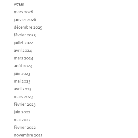
Archives
mars 2026
janvier 2026
décembre 2025
février 2025
juillet 2024
avril 2024
mars 2024
août 2023
juin 2023
mai 2023
avril 2023
mars 2023
février 2023
juin 2022
mai 2022
février 2022
novembre 2021