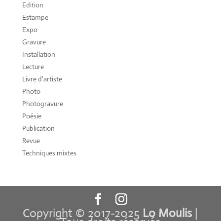
Edition
Estampe
Expo
Gravure
Installation
Lecture
Livre d'artiste
Photo
Photogravure
Poésie
Publication
Revue
Techniques mixtes
Copyright © 2017-2025
Lo Moulis
|