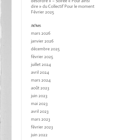
désordre » – Soirée « Pour ainsi
dire » du Collectif Pour le moment
Février 2025
Archives
mars 2026
janvier 2026
décembre 2025
février 2025
juillet 2024
avril 2024
mars 2024
août 2023
juin 2023
mai 2023
avril 2023
mars 2023
février 2023
juin 2022