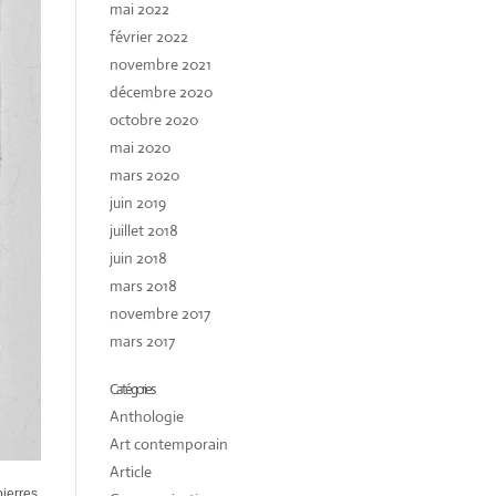
mai 2022
février 2022
novembre 2021
décembre 2020
octobre 2020
mai 2020
mars 2020
juin 2019
juillet 2018
juin 2018
mars 2018
novembre 2017
mars 2017
Catégories
Anthologie
Art contemporain
Article
pierres