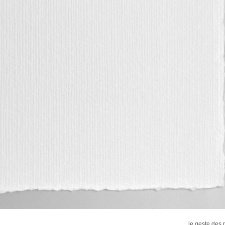
le geste des 