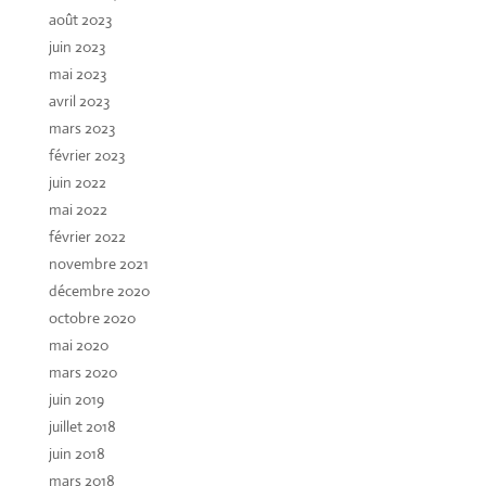
août 2023
juin 2023
mai 2023
avril 2023
mars 2023
février 2023
juin 2022
mai 2022
février 2022
novembre 2021
décembre 2020
octobre 2020
mai 2020
mars 2020
juin 2019
juillet 2018
juin 2018
mars 2018