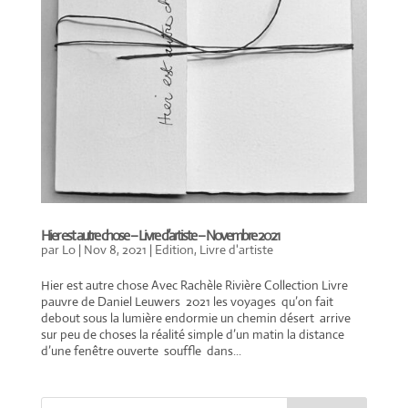
Hier est autre chose – Livre d’artiste – Novembre 2021
par
Lo
|
Nov 8, 2021
|
Edition
,
Livre d'artiste
Hier est autre chose Avec Rachèle Rivière Collection Livre
pauvre de Daniel Leuwers 2021 les voyages qu’on fait
debout sous la lumière endormie un chemin désert arrive
sur peu de choses la réalité simple d’un matin la distance
d’une fenêtre ouverte souffle dans...