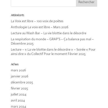
Articles récents
La Voix est libre – 100 voix de poètes
Anthologie La voix est libre – Mars 2026
Lecture au Wash Bar – La vie blottie dans le désordre
La respiration du monde – GRAP’S – Ça balance pas mal –
Décembre 2025
Lecture – « La vie blottie dans le désordre » – Soirée « Pour
ainsi dire » du Collectif Pour le moment Février 2025
Archives
mars 2026
janvier 2026
décembre 2025
février 2025
juillet 2024
avril 2024
mars 2024