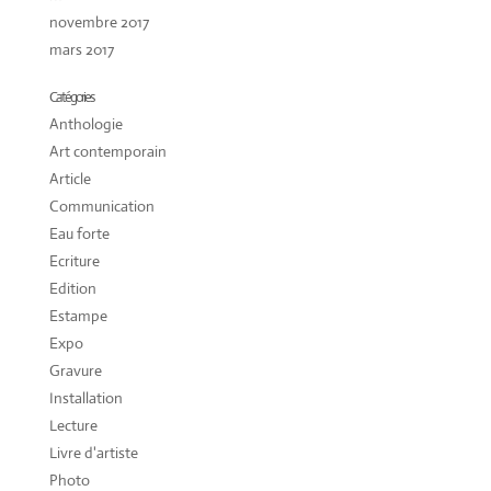
novembre 2017
mars 2017
Catégories
Anthologie
Art contemporain
Article
Communication
Eau forte
Ecriture
Edition
Estampe
Expo
Gravure
Installation
Lecture
Livre d'artiste
Photo