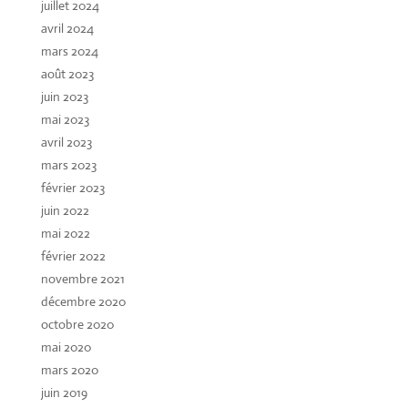
juillet 2024
avril 2024
mars 2024
août 2023
juin 2023
mai 2023
avril 2023
mars 2023
février 2023
juin 2022
mai 2022
février 2022
novembre 2021
décembre 2020
octobre 2020
mai 2020
mars 2020
juin 2019