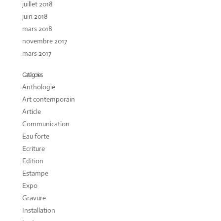
juillet 2018
juin 2018
mars 2018
novembre 2017
mars 2017
Catégories
Anthologie
Art contemporain
Article
Communication
Eau forte
Ecriture
Edition
Estampe
Expo
Gravure
Installation