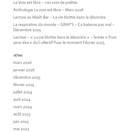
La Voix est libre – 100 voix de poètes
Anthologie La voix est libre – Mars 2026
Lecture au Wash Bar – La vie blottie dans le désordre
La respiration du monde – GRAP’S – Ça balance pas mal –
Décembre 2025
Lecture – « La vie blottie dans le désordre » – Soirée « Pour
ainsi dire » du Collectif Pour le moment Février 2025
Archives
mars 2026
janvier 2026
décembre 2025
février 2025
juillet 2024
avril 2024
mars 2024
août 2023
juin 2023
mai 2023