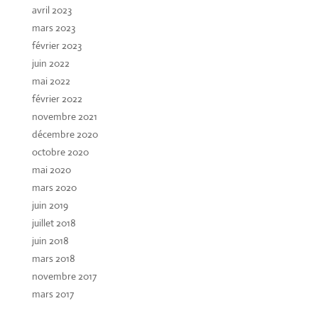
avril 2023
mars 2023
février 2023
juin 2022
mai 2022
février 2022
novembre 2021
décembre 2020
octobre 2020
mai 2020
mars 2020
juin 2019
juillet 2018
juin 2018
mars 2018
novembre 2017
mars 2017