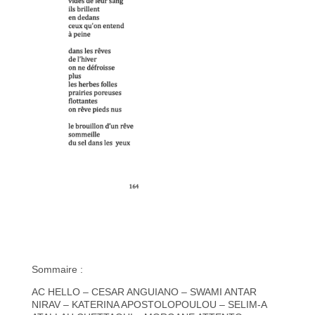
Sommaire :
AC HELLO – CESAR ANGUIANO – SWAMI ANTAR
NIRAV – KATERINA APOSTOLOPOULOU – SELIM-A