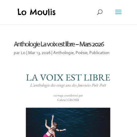
Anthologie La voix est libre – Mars 2026
par
Lo
|
Mar 13, 2026
|
Anthologie
,
Poésie
,
Publication