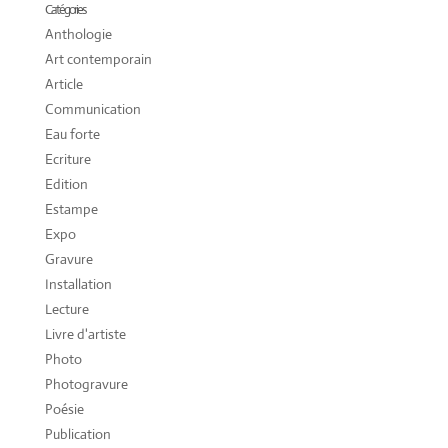
Catégories
Anthologie
Art contemporain
Article
Communication
Eau forte
Ecriture
Edition
Estampe
Expo
Gravure
Installation
Lecture
Livre d'artiste
Photo
Photogravure
Poésie
Publication