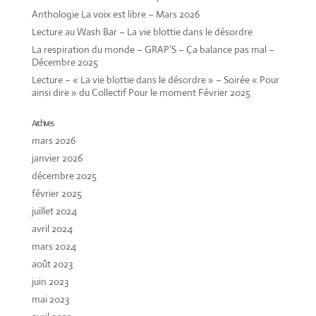
Anthologie La voix est libre – Mars 2026
Lecture au Wash Bar – La vie blottie dans le désordre
La respiration du monde – GRAP’S – Ça balance pas mal –
Décembre 2025
Lecture – « La vie blottie dans le désordre » – Soirée « Pour
ainsi dire » du Collectif Pour le moment Février 2025
Archives
mars 2026
janvier 2026
décembre 2025
février 2025
juillet 2024
avril 2024
mars 2024
août 2023
juin 2023
mai 2023