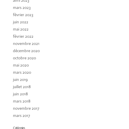
avril 2023
mars 2023
février 2023
juin 2022
mai 2022
février 2022
novembre 2021
décembre 2020
octobre 2020
mai 2020
mars 2020
juin 2019
juillet 2018
juin 2018
mars 2018
novembre 2017
mars 2017
Catégories