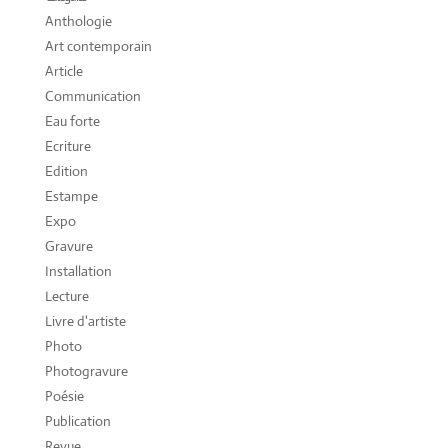
Anthologie
Art contemporain
Article
Communication
Eau forte
Ecriture
Edition
Estampe
Expo
Gravure
Installation
Lecture
Livre d'artiste
Photo
Photogravure
Poésie
Publication
Revue