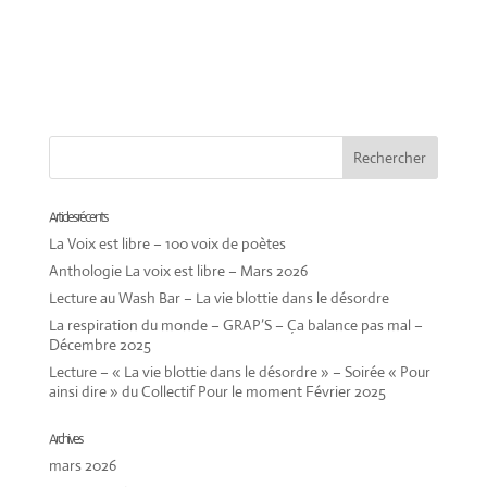
Articles récents
La Voix est libre – 100 voix de poètes
Anthologie La voix est libre – Mars 2026
Lecture au Wash Bar – La vie blottie dans le désordre
La respiration du monde – GRAP’S – Ça balance pas mal –
Décembre 2025
Lecture – « La vie blottie dans le désordre » – Soirée « Pour
ainsi dire » du Collectif Pour le moment Février 2025
Archives
mars 2026