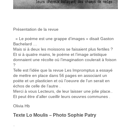
Présentation de la revue
« Le poème est une grappe d’images » disait Gaston
Bachelard …
Mais si à deux les moissons se faisaient plus fertiles ?
Et si à quatre mains, le poème et l’image artistique
donnaient une récolte où l’imagination coulerait à foison
?
Telle est l’idée que la revue Les Impromptus a essayé
de mettre en place dans 56 pages en associant un
poète et un plasticien et où l’oeuvre de l’un serait en
échos de celle de l’autre .
Merci à vous Lecteurs, de leur laisser une jolie place..
Et peut être d’aller cueillir leurs oeuvres communes .
Olivia Hb
Texte Lo Moulis – Photo Sophie Patry
…