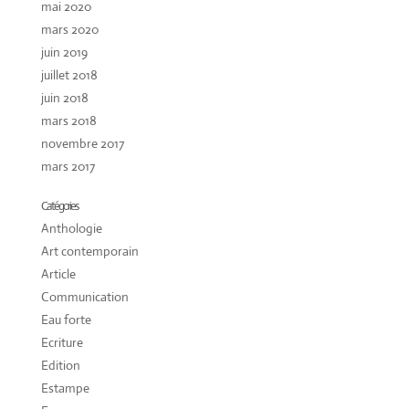
mai 2020
mars 2020
juin 2019
juillet 2018
juin 2018
mars 2018
novembre 2017
mars 2017
Catégories
Anthologie
Art contemporain
Article
Communication
Eau forte
Ecriture
Edition
Estampe