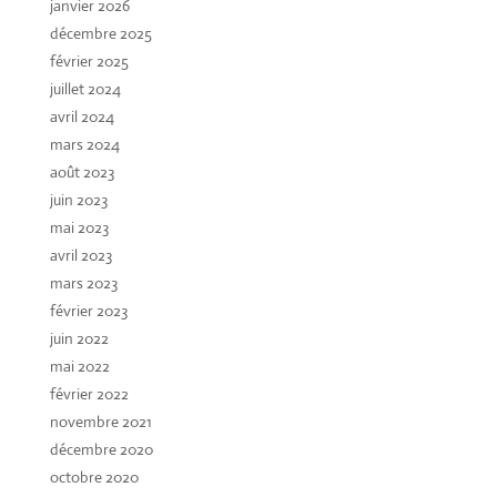
janvier 2026
décembre 2025
février 2025
juillet 2024
avril 2024
mars 2024
août 2023
juin 2023
mai 2023
avril 2023
mars 2023
février 2023
juin 2022
mai 2022
février 2022
novembre 2021
décembre 2020
octobre 2020