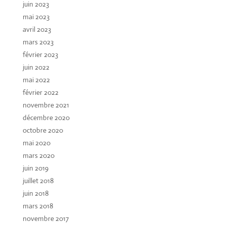
juin 2023
mai 2023
avril 2023
mars 2023
février 2023
juin 2022
mai 2022
février 2022
novembre 2021
décembre 2020
octobre 2020
mai 2020
mars 2020
juin 2019
juillet 2018
juin 2018
mars 2018
novembre 2017