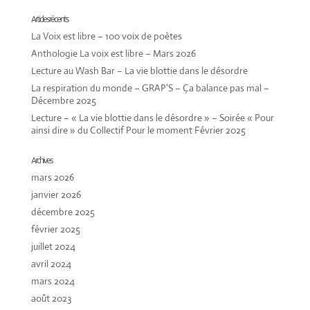
Articles récents
La Voix est libre – 100 voix de poètes
Anthologie La voix est libre – Mars 2026
Lecture au Wash Bar – La vie blottie dans le désordre
La respiration du monde – GRAP’S – Ça balance pas mal –
Décembre 2025
Lecture – « La vie blottie dans le désordre » – Soirée « Pour
ainsi dire » du Collectif Pour le moment Février 2025
Archives
mars 2026
janvier 2026
décembre 2025
février 2025
juillet 2024
avril 2024
mars 2024
août 2023