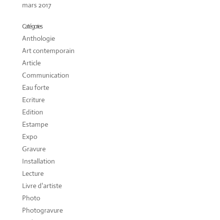
mars 2017
Catégories
Anthologie
Art contemporain
Article
Communication
Eau forte
Ecriture
Edition
Estampe
Expo
Gravure
Installation
Lecture
Livre d'artiste
Photo
Photogravure