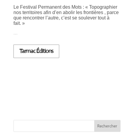
Le Festival Permanent des Mots : « Topographier
nos territoires afin d’en abolir les frontières , parce
que rencontrer l’autre, c’est se soulever tout à
fait. »
…
Tarmac Éditions