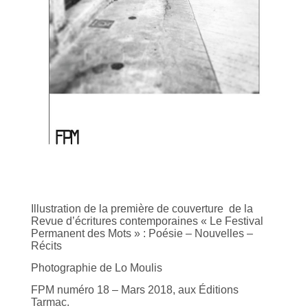
Illustration de la première de couverture de la
Revue d’écritures contemporaines « Le Festival
Permanent des Mots » : Poésie – Nouvelles –
Récits
Photographie de Lo Moulis
FPM numéro 18 – Mars 2018, aux Éditions
Tarmac.