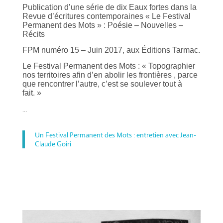
Publication d’une série de dix Eaux fortes dans la
Revue d’écritures contemporaines « Le Festival
Permanent des Mots » : Poésie – Nouvelles –
Récits
FPM numéro 15 – Juin 2017, aux Éditions Tarmac.
Le Festival Permanent des Mots : « Topographier
nos territoires afin d’en abolir les frontières , parce
que rencontrer l’autre, c’est se soulever tout à
fait. »
…
Un Festival Permanent des Mots : entretien avec Jean-
Claude Goiri