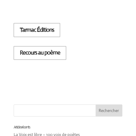
Tarmac Éditions
Recours au poème
Articles récents
La Voix est libre – 100 voix de poètes