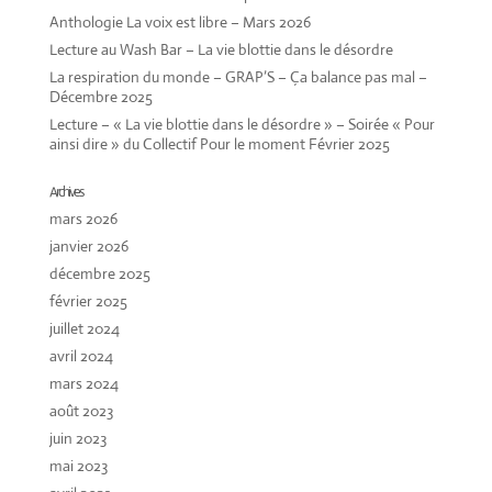
Anthologie La voix est libre – Mars 2026
Lecture au Wash Bar – La vie blottie dans le désordre
La respiration du monde – GRAP’S – Ça balance pas mal –
Décembre 2025
Lecture – « La vie blottie dans le désordre » – Soirée « Pour
ainsi dire » du Collectif Pour le moment Février 2025
Archives
mars 2026
janvier 2026
décembre 2025
février 2025
juillet 2024
avril 2024
mars 2024
août 2023
juin 2023
mai 2023