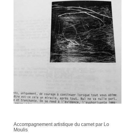
Accompagnement artistique du carnet par Lo
Moulis