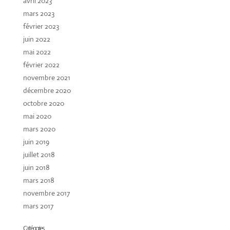
avril 2023
mars 2023
février 2023
juin 2022
mai 2022
février 2022
novembre 2021
décembre 2020
octobre 2020
mai 2020
mars 2020
juin 2019
juillet 2018
juin 2018
mars 2018
novembre 2017
mars 2017
Catégories