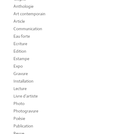
Anthologie
Art contemporain
Article
Communication
Eau forte
Ecriture
Edition
Estampe
Expo
Gravure
Installation
Lecture
Livre d'artiste
Photo
Photogravure
Poésie
Publication
Revue