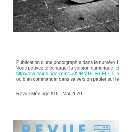
Publication d'une photographie dans le numéro 18 de la 
http://revuemeninge.com/.../05/RM18_REFLET_planche
ou bien commander dans sa version papier sur le site.
Revue Méninge #18 - Mai 2020