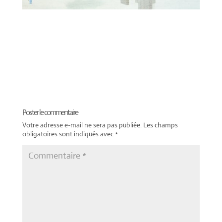
Poster le commentaire
Votre adresse e-mail ne sera pas publiée.
Les champs
obligatoires sont indiqués avec
*