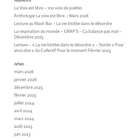
Articles récents
La Voix est libre – 100 voix de poètes
Anthologie La voix est libre – Mars 2026
Lecture au Wash Bar – La vie blottie dans le désordre
La respiration du monde – GRAP’S – Ça balance pas mal –
Décembre 2025
Lecture – « La vie blottie dans le désordre » – Soirée « Pour
ainsi dire » du Collectif Pour le moment Février 2025
Archives
mars 2026
janvier 2026
décembre 2025
février 2025
juillet 2024
avril 2024
mars 2024
août 2023
juin 2023