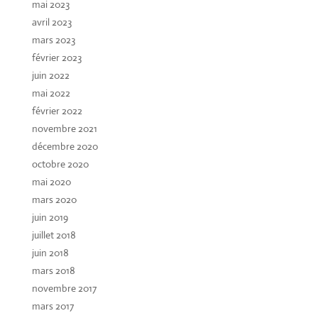
mai 2023
avril 2023
mars 2023
février 2023
juin 2022
mai 2022
février 2022
novembre 2021
décembre 2020
octobre 2020
mai 2020
mars 2020
juin 2019
juillet 2018
juin 2018
mars 2018
novembre 2017
mars 2017