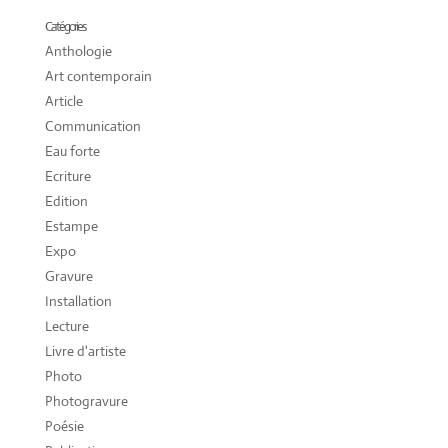
Catégories
Anthologie
Art contemporain
Article
Communication
Eau forte
Ecriture
Edition
Estampe
Expo
Gravure
Installation
Lecture
Livre d'artiste
Photo
Photogravure
Poésie